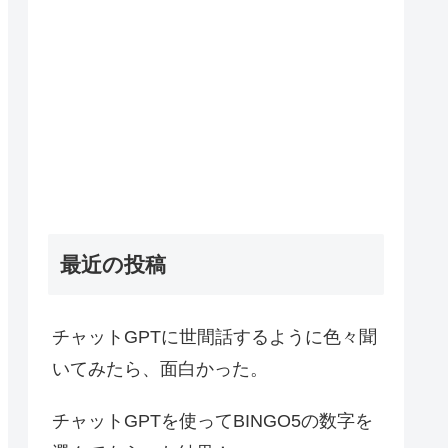
最近の投稿
チャットGPTに世間話するように色々聞
いてみたら、面白かった。
チャットGPTを使ってBINGO5の数字を