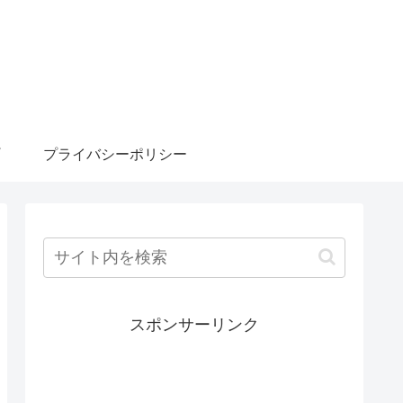
プライバシーポリシー
スポンサーリンク