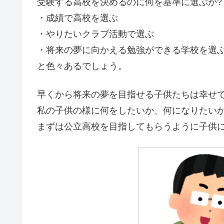
受験する高校を決めるのに何を基準に選ぶか?
・成績で高校を選ぶ
・やりたいクラブ活動で選ぶ
・将来の夢に向かえる勉強ができる学校を選
と色々あるでしょう。
早くから将来の夢を目指せる子供たちは幸せ
私の子供の様に何をしたいか、何になりたい
まずは公立高校を目指してもらうように子供