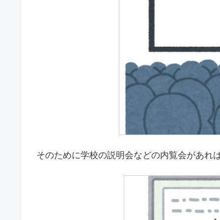
そのために学校の説明会などの内覧会があれ