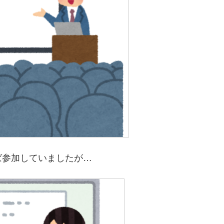
ば参加していましたが…