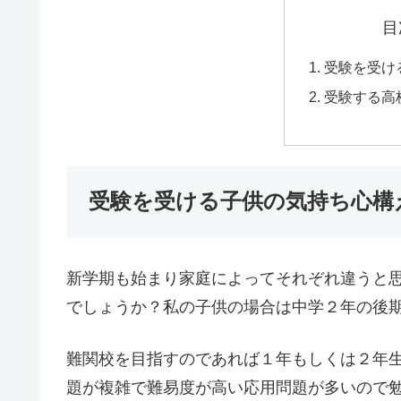
目
受験を受け
受験する高
受験を受ける子供の気持ち心構
新学期も始まり家庭によってそれぞれ違うと
でしょうか？私の子供の場合は中学２年の後
難関校を目指すのであれば１年もしくは２年
題が複雑で難易度が高い応用問題が多いので