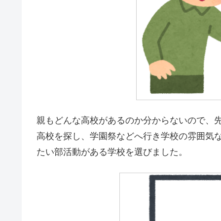
親もどんな高校があるのか分からないので、
高校を探し、学園祭などへ行き学校の雰囲気
たい部活動がある学校を選びました。