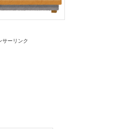
ンサーリンク