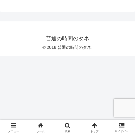
普通の時間のタネ
© 2018 普通の時間のタネ.
メニュー
ホーム
検索
トップ
サイドバー