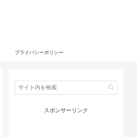
プライバシーポリシー
スポンサーリンク