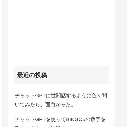
最近の投稿
チャットGPTに世間話するように色々聞
いてみたら、面白かった。
チャットGPTを使ってBINGO5の数字を