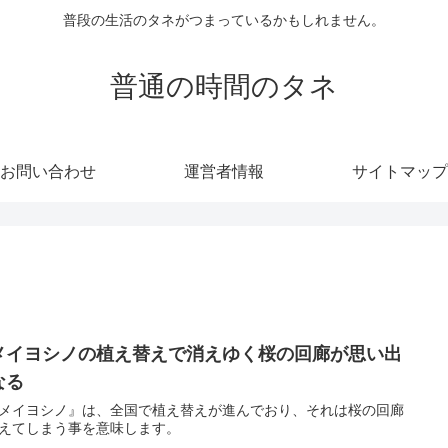
普段の生活のタネがつまっているかもしれません。
普通の時間のタネ
お問い合わせ
運営者情報
サイトマップ
メイヨシノの植え替えで消えゆく桜の回廊が思い出
なる
メイヨシノ』は、全国で植え替えが進んでおり、それは桜の回廊
えてしまう事を意味します。