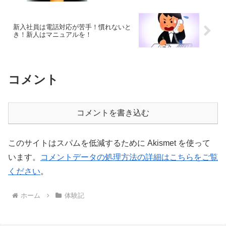
新入社員は電話対応が苦手！慣れないと
き！新人はマニュアルを！
コメント
コメントを書き込む
このサイトはスパムを低減するために Akismet を使って
います。
コメントデータの処理方法の詳細はこちらをご覧
ください
。
ホーム
体験記