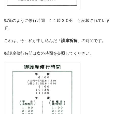
御覧のように修行時間 １１時３０分 と記載されていま
す。
これは、今回私が申し込んだ「
護摩祈祷
」の時間です。
御護摩修行時間は次の時間を参照してください。