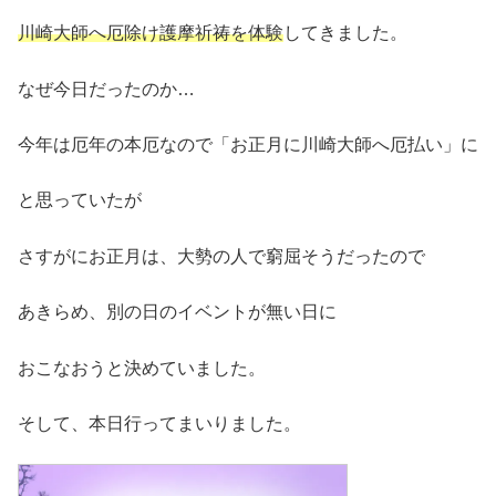
川崎大師へ厄除け護摩祈祷を体験
してきました。
なぜ今日だったのか…
今年は厄年の本厄なので「お正月に川崎大師へ厄払い」に
と思っていたが
さすがにお正月は、大勢の人で窮屈そうだったので
あきらめ、別の日のイベントが無い日に
おこなおうと決めていました。
そして、本日行ってまいりました。