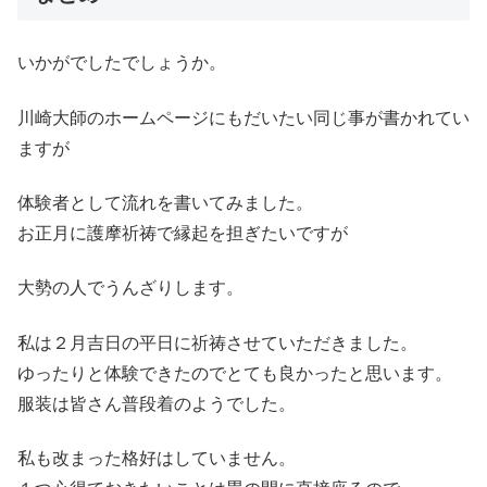
いかがでしたでしょうか。
川崎大師のホームページにもだいたい同じ事が書かれてい
ますが
体験者として流れを書いてみました。
お正月に護摩祈祷で縁起を担ぎたいですが
大勢の人でうんざりします。
私は２月吉日の平日に祈祷させていただきました。
ゆったりと体験できたのでとても良かったと思います。
服装は皆さん普段着のようでした。
私も改まった格好はしていません。