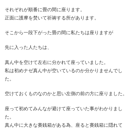
それぞれが順番に畳の間に座ります。
正面に護摩を焚いて祈祷する所があります。
そこから一段下がった畳の間に私たちは座りますが
先に入った人たちは、
真ん中を空けて左右に分かれて座っていました。
私は初めナゼ真ん中が空いているのか分かりませんでし
た。
空けておくものなのかと思い左側の前の方に座りました。
座って初めてみんなが避けて座っていた事がわかりまし
た。
真ん中に大きな賽銭箱がある為、座ると賽銭箱に隠れて