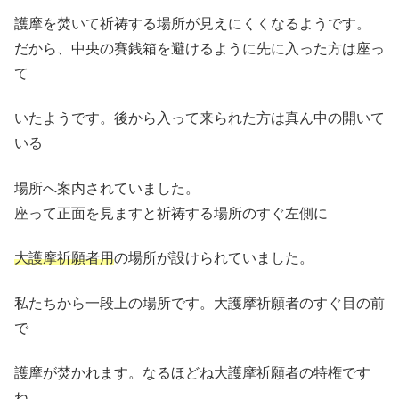
護摩を焚いて祈祷する場所が見えにくくなるようです。
だから、中央の賽銭箱を避けるように先に入った方は座っ
て
いたようです。後から入って来られた方は真ん中の開いて
いる
場所へ案内されていました。
座って正面を見ますと祈祷する場所のすぐ左側に
大護摩祈願者用
の場所が設けられていました。
私たちから一段上の場所です。大護摩祈願者のすぐ目の前
で
護摩が焚かれます。なるほどね大護摩祈願者の特権です
ね。