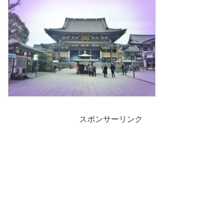
スポンサーリンク