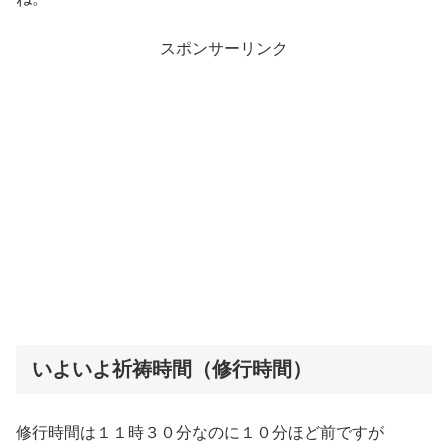
スポンサーリンク
いよいよ祈祷時間（修行時間）
修行時間は１１時３０分なのに１０分ほど前ですが