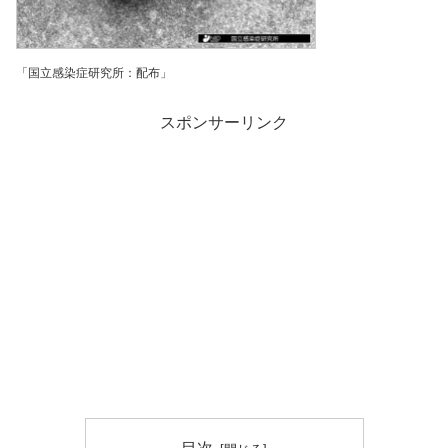
「国立感染症研究所：配布」
スポンサーリンク