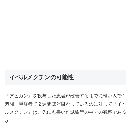
イベルメクチンの可能性
『アビガン』を投与した患者が改善するまでに軽い人で１
週間、重症者で２週間ほど掛かっているのに対して『イベ
ルメクチン』は、先にも書いた試験管の中での観察である
が