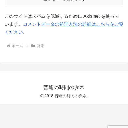
このサイトはスパムを低減するために Akismet を使って
います。
コメントデータの処理方法の詳細はこちらをご覧
ください
。
ホーム
健康
普通の時間のタネ
© 2018 普通の時間のタネ.