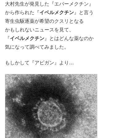
大村先生が発見した『エバーメクチン』
から作られた『
イベルメクチン
』と言う
寄生虫駆逐薬が希望のクスリとなる
かもしれないニュースを見て、
『
イベルメクチン
』とはどんな薬なのか
気になって調べてみました。
もしかして『アビガン』より…