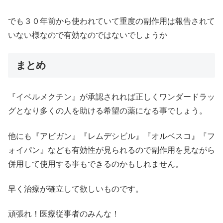
でも３０年前から使われていて重度の副作用は報告されて
いない様なので有効なのではないでしょうか
まとめ
『イベルメクチン』が承認されれば正しくワンダードラッ
グとなり多くの人を助ける希望の薬になる事でしょう。
他にも『アビガン』『レムデシビル』『オルベスコ』『フ
ォイパン』なども有効性が見られるので副作用を見ながら
併用して使用する事もできるのかもしれません。
早く治療が確立して欲しいものです。
頑張れ！医療従事者のみんな！