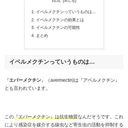
目次
イベルメクチンっていうものは…
イベルメクチンの効果とは
イベルメクチンの可能性
まとめ
イベルメクチンっていうものは…
『
エバーメクチン
』（avermectin)は『アベルメクチン』
とも言われています。
この
『エバーメクチン』は抗生物質
なんだそうです。これ
により感染症を媒介する線虫など寄生虫の活動を抑制する