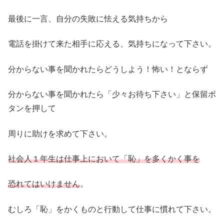
最後に一言、自分の失敗に怯える気持ちから
電話を掛けて来た相手に応える、気持ちになって下さい。
分からない事を聞かれたらどうしよう！怖い！とならず
分からない事を聞かれたら「少々お待ち下さい」と保留ボ
タンを押して
周りに助けを求めて下さい。
社会人１年生は仕事上において「恥」を多くかく事を
恐れてはいけません
。
むしろ「恥」をかくものと行動して仕事に慣れて下さい。