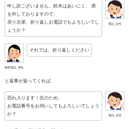
申し訳ございません。鈴木はあいにく、 席
を外しておりますので、
戻り次第、折り返しお電話でもよろしいでし
電話_女性
ょうか？
それでは、折り返しください
携帯電話_男性
と返事が返ってくれば、
恐れ入ります！念のため、
お電話番号をお伺いしてもよろしいでしょう
か？
電話_女性