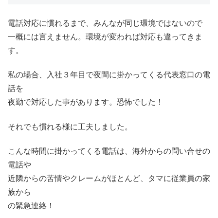
電話対応に慣れるまで、みんなが同じ環境ではないので
一概には言えません。環境が変われば対応も違ってきま
す。
私の場合、入社３年目で夜間に掛かってくる代表窓口の電
話を
夜勤で対応した事があります。恐怖でした！
それでも慣れる様に工夫しました。
こんな時間に掛かってくる電話は、海外からの問い合せの
電話や
近隣からの苦情やクレームがほとんど、タマに従業員の家
族から
の緊急連絡！