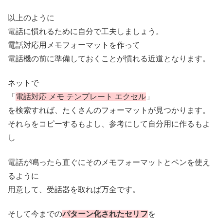
以上のように
電話に慣れるために自分で工夫しましょう。
電話対応用メモフォーマットを作って
電話機の前に準備しておくことが慣れる近道となります。
ネットで
「
電話対応 メモ テンプレート エクセル
」
を検索すれば、たくさんのフォーマットが見つかります。
それらをコピーするもよし、参考にして自分用に作るもよ
し
電話が鳴ったら直ぐにそのメモフォーマットとペンを使え
るように
用意して、受話器を取れば万全です。
そして今までの
パターン化されたセリフ
を