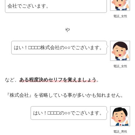
会社でございます。
電話_女性
や
はい！□□□□株式会社の○○でございます。
電話_女性
など、
ある程度決めセリフを覚えましょう
。
『株式会社』を省略している事が多いかも知れません。
はい！□□□□の○○でございます。
電話_男性