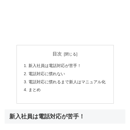
目次
新入社員は電話対応が苦手！
電話対応に慣れない
電話対応に慣れるまで新人はマニュアル化
まとめ
新入社員は電話対応が苦手！