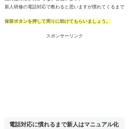
新人研修の電話対応で教わると思いますが慣れてくるまで
保留ボタンを押して周りに助けてもらいましょう。
スポンサーリンク
電話対応に慣れるまで新人はマニュアル化