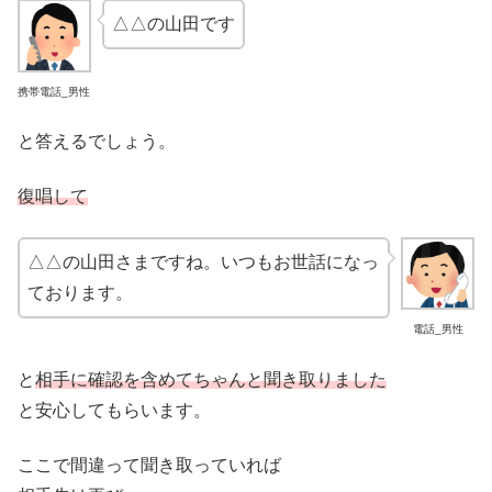
△△の山田です
携帯電話_男性
と答えるでしょう。
復唱して
△△の山田さまですね。いつもお世話になっ
ております。
電話_男性
と
相手に確認を含めてちゃんと聞き取りました
と安心してもらいます。
ここで間違って聞き取っていれば