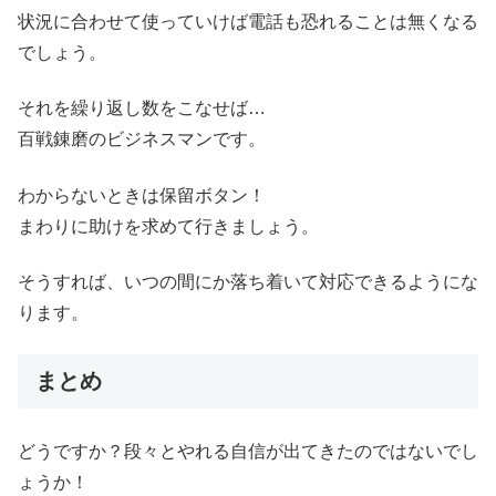
状況に合わせて使っていけば電話も恐れることは無くなる
でしょう。
それを繰り返し数をこなせば…
百戦錬磨のビジネスマンです。
わからないときは保留ボタン！
まわりに助けを求めて行きましょう。
そうすれば、いつの間にか落ち着いて対応できるようにな
ります。
まとめ
どうですか？段々とやれる自信が出てきたのではないでし
ょうか！