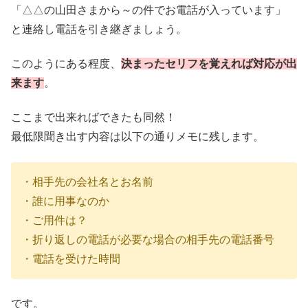
「△△の山田さまから～の件でお電話が入っています」
と連絡し電話を引き継ぎましょう。
このようにある程度、
決まったセリフを覚えれば対応が出
来ます
。
ここまで出来ればできたも同然！
最低限聞き出す内容は以下の通りメモに残します。
・相手先の会社名とお名前
・誰に用事なのか
・ご用件は？
・折り返しの電話が必要な場合の相手先の電話番号
・電話を受けた時間
です。