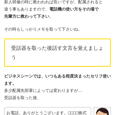
新人研修の時に教われれば良いですが、配属されると
違う事もありますので、
電話機の使い方をその場で
先輩方に教わって下さい
。
その時もしっかりメモを取って下さいね。
受話器を取った後話す文言を覚えましょ
う
ビジネスシーンでは、いつもある程度決まったセリフ使い
ます。
多少配属先部署によっては変わりますが…
受話器を取った後、
お電話、ありがとうございます。□□□□株式