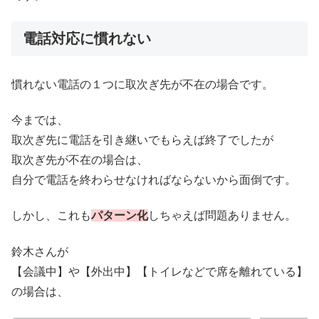
電話対応に慣れない
慣れない電話の１つに取次ぎ先が不在の場合です。
今までは、
取次ぎ先に電話を引き継いでもらえば終了でしたが
取次ぎ先が不在の場合は、
自分で電話を終わらせなければならないから面倒です。
しかし、これも
パターン化
しちゃえば問題ありません。
鈴木さんが
【会議中】や【外出中】【トイレなどで席を離れている】
の場合は、