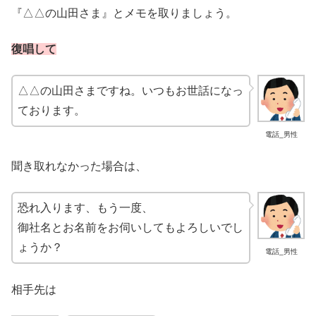
『△△の山田さま』とメモを取りましょう。
復唱して
△△の山田さまですね。いつもお世話になっ
ております。
電話_男性
聞き取れなかった場合は、
恐れ入ります、もう一度、
御社名とお名前をお伺いしてもよろしいでし
ょうか？
電話_男性
相手先は