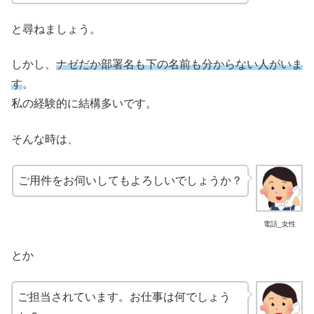
と尋ねましょう。
しかし、
ナゼだか部署名も下の名前も分からない人がいま
す
。
私の経験的に結構多いです。
そんな時は、
ご用件をお伺いしてもよろしいでしょうか？
電話_女性
とか
ご担当されています。お仕事は何でしょう