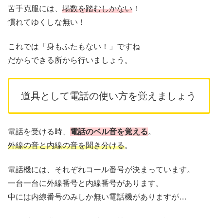
苦手克服には、
場数を踏むしかない
！
慣れてゆくしな無い！
これでは「身もふたもない！」ですね
だからできる所から行いましょう。
道具として電話の使い方を覚えましょう
電話を受ける時、
電話のベル音を覚える
。
外線の音と内線の音を聞き分ける
。
電話機には、それぞれコール番号が決まっています。
一台一台に外線番号と内線番号があります。
中には内線番号のみしか無い電話機がありますが…