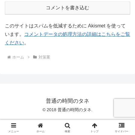
コメントを書き込む
このサイトはスパムを低減するために Akismet を使って
います。
コメントデータの処理方法の詳細はこちらをご覧
ください
。
ホーム
対策案
普通の時間のタネ
© 2018 普通の時間のタネ.
メニュー
ホーム
検索
トップ
サイドバー