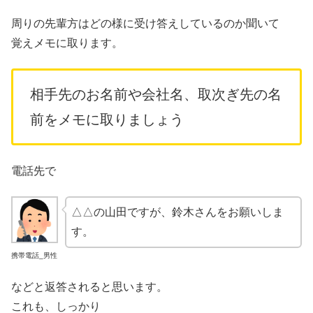
周りの先輩方はどの様に受け答えしているのか聞いて
覚えメモに取ります。
相手先のお名前や会社名、取次ぎ先の名
前をメモに取りましょう
電話先で
△△の山田ですが、鈴木さんをお願いしま
す。
携帯電話_男性
などと返答されると思います。
これも、しっかり