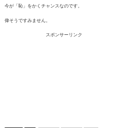
今が「恥」をかくチャンスなのです。
偉そうですみません。
スポンサーリンク