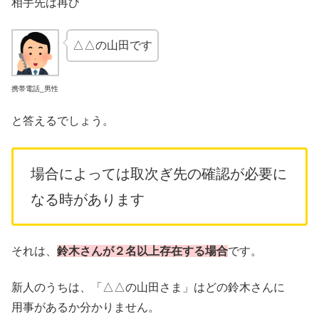
相手先は再び
△△の山田です
携帯電話_男性
と答えるでしょう。
場合によっては取次ぎ先の確認が必要に
なる時があります
それは、
鈴木さんが２名以上存在する場合
です。
新人のうちは、「△△の山田さま」はどの鈴木さんに
用事があるか分かりません。