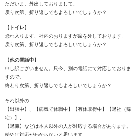
ただいま、外出しておりまして、
戻り次第、折り返しでもよろしいでしょうか？
【
トイレ
】
恐れ入ります、社内のおりますが席を外しております。
戻り次第、折り返しでもよろしいでしょうか？
【
他の電話中
】
申し訳ございません。只今、別の電話にて対応しておりま
すので、
終わり次第、折り返しでもよろしいでしょうか？
それ以外の
【出張中】、【病気で休職中】【有休取得中】【退社（帰
宅）】、
【退職】などは本人以外の人が対応する場合があります。
始めは対応がわからないと思います。