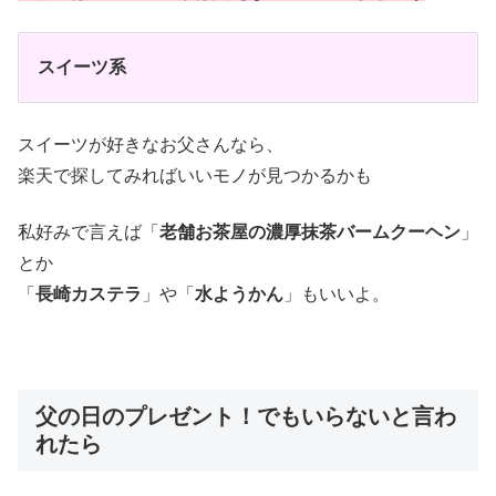
スイーツ系
スイーツが好きなお父さんなら、
楽天で探してみればいいモノが見つかるかも
私好みで言えば「
老舗お茶屋の濃厚抹茶バームクーヘン
」
とか
「
長崎カステラ
」や「
水ようかん
」もいいよ。
父の日のプレゼント！でもいらないと言わ
れたら