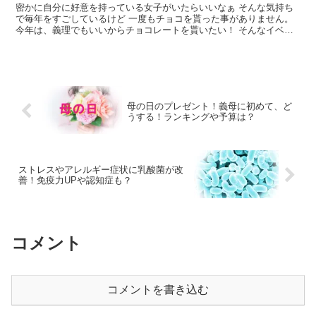
密かに自分に好意を持っている女子がいたらいいなぁ そんな気持ち
で毎年をすごしているけど 一度もチョコを貰った事がありません。
今年は、義理でもいいからチョコレートを貰いたい！ そんなイベン
トに自分も参加したい！ と思っている学生はいませんか？ そんな人
たちに送ります。
母の日のプレゼント！義母に初めて、ど
うする！ランキングや予算は？
ストレスやアレルギー症状に乳酸菌が改
善！免疫力UPや認知症も？
コメント
コメントを書き込む