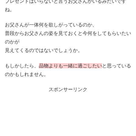
プレゼントはいらないと言うお父さんがいるみたいです
ね。
お父さんが一体何を欲しがっているのか、
普段からお父さんの姿を見ておくと今何をしてもらいたい
のかが
見えてくるのではないでしょうか。
もしかしたら、
品物よりも一緒に過ごしたい
と思っている
のかもしれません。
スポンサーリンク