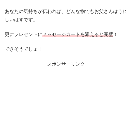
あなたの気持ちが伝われば、どんな物でもお父さんはうれ
しいはずです。
更にプレゼントに
メッセージカードを添えると完璧
！
できそうでしょ！
スポンサーリンク