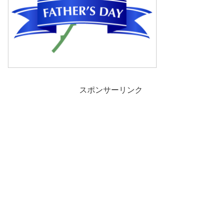
スポンサーリンク