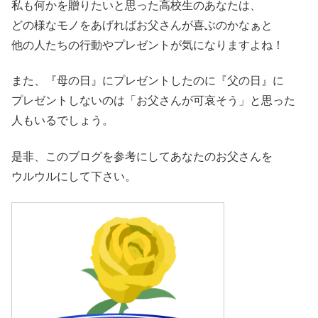
私も何かを贈りたいと思った高校生のあなたは、
どの様なモノをあげればお父さんが喜ぶのかなぁと
他の人たちの行動やプレゼントが気になりますよね！
また、『母の日』にプレゼントしたのに『父の日』に
プレゼントしないのは「お父さんが可哀そう」と思った
人もいるでしょう。
是非、このブログを参考にしてあなたのお父さんを
ウルウルにして下さい。