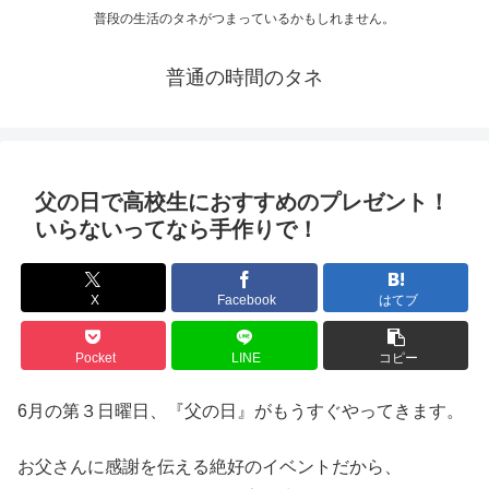
普段の生活のタネがつまっているかもしれません。
普通の時間のタネ
父の日で高校生におすすめのプレゼント！
いらないってなら手作りで！
X
Facebook
はてブ
Pocket
LINE
コピー
6月の第３日曜日、『父の日』がもうすぐやってきます。
お父さんに感謝を伝える絶好のイベントだから、