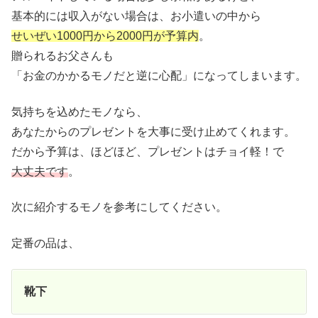
基本的には収入がない場合は、お小遣いの中から
せいぜい1000円から2000円が予算内
。
贈られるお父さんも
「お金のかかるモノだと逆に心配」になってしまいます。
気持ちを込めたモノなら、
あなたからのプレゼントを大事に受け止めてくれます。
だから予算は、ほどほど、プレゼントはチョイ軽！で
大丈夫です
。
次に紹介するモノを参考にしてください。
定番の品は、
靴下