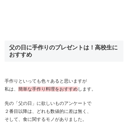
父の日に手作りのプレゼントは！高校生に
おすすめ
手作りといっても色々あると思いますが
私は、
簡単な手作り料理をおすすめ
します。
先の「父の日」に欲しいものアンケートで
２番目以降は、どれも数値的に差は無く、
そして、食に関するモノがありました。