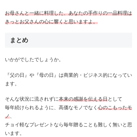
お母さんと一緒に料理した、あなたの手作りの一品料理は
きっとお父さんの心に響くと思いますよ。
まとめ
いかがでしたでしょうか。
『父の日』や『母の日』は商業的・ビジネス的になってい
ます。
そんな状況に流されずに
本来の感謝を伝える日
として
毎年続けられるように、高価なモノでなく
心のこもったモ
ノ
、
チョイ軽なプレゼントなら毎年贈ることも難しく無いと思
います。