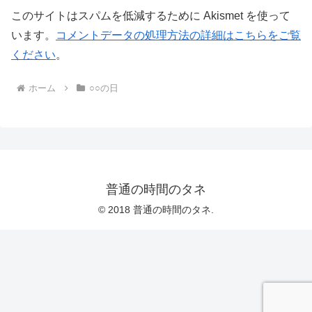
このサイトはスパムを低減するために Akismet を使って
います。
コメントデータの処理方法の詳細はこちらをご覧
ください
。
ホーム
○○の日
普通の時間のタネ
© 2018 普通の時間のタネ.