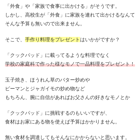
「外食」や「家族で食事に出かける」がそうです。
しかし、高校生が「外食」に家族を連れて出かけるなんて
そんな予算も無いので出来ません。
そこで、
手作り料理をプレゼント
はいかがですか？
「クックパッド」に載ってるような料理でなく
学校の家庭科で作った様なモノで一品料理をプレゼント！
玉子焼き、ほうれん草のバター炒めや
ピーマンとジャガイモの炒め物など
もちろん、腕に自信があればお父さんの好きなモノとか
「クックパッド」に挑戦するのもいいですが、
食材はお家にある物を使えば予算はかかりません。
無い食材を調達してもそんなにかからないと思います。