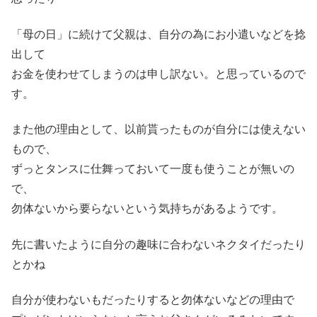
「母の日」に続けて父親は、自分の為にお小遣いなどを捻
出して
お金を使わせてしまうのは申し訳ない。と思っているので
す。
また他の理由として、以前貰ったものが自分には使えない
もので、
ずっとタンスに仕舞っておいて一度も使うことが無いの
で、
勿体ないから要らないという気持ちがあるようです。
先に書いたように自分の趣味に合わないネクタイだったり
とかね
自分が使わないもだったりすると勿体ないなどの理由で