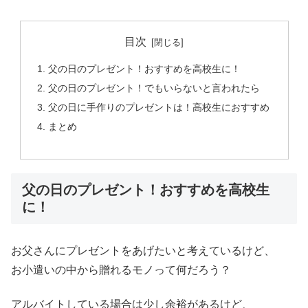
目次
父の日のプレゼント！おすすめを高校生に！
父の日のプレゼント！でもいらないと言われたら
父の日に手作りのプレゼントは！高校生におすすめ
まとめ
父の日のプレゼント！おすすめを高校生
に！
お父さんにプレゼントをあげたいと考えているけど、
お小遣いの中から贈れるモノって何だろう？
アルバイトしている場合は少し余裕があるけど、