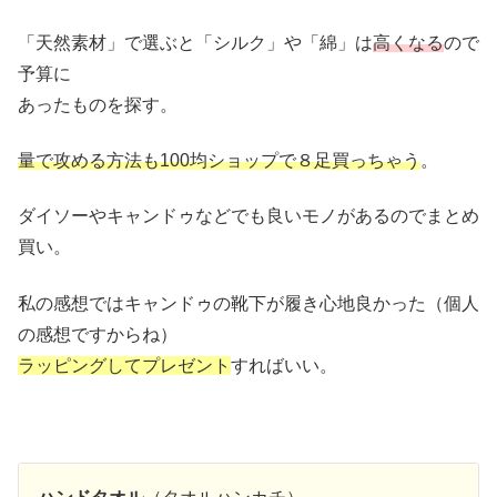
「天然素材」で選ぶと「シルク」や「綿」は
高くなる
ので
予算に
あったものを探す。
量で攻める方法も100均ショップで８足買っちゃう
。
ダイソーやキャンドゥなどでも良いモノがあるのでまとめ
買い。
私の感想ではキャンドゥの靴下が履き心地良かった（個人
の感想ですからね）
ラッピングしてプレゼント
すればいい。