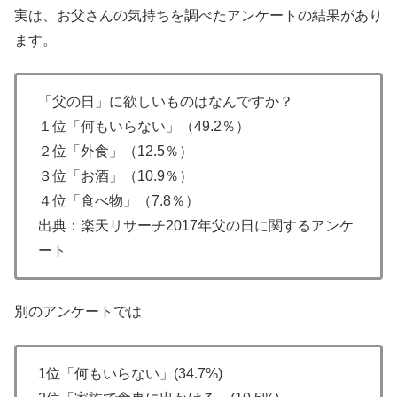
実は、お父さんの気持ちを調べたアンケートの結果があり
ます。
「父の日」に欲しいものはなんですか？
１位「何もいらない」（49.2％）
２位「外食」（12.5％）
３位「お酒」（10.9％）
４位「食べ物」（7.8％）
出典：楽天リサーチ2017年父の日に関するアンケ
ート
別のアンケートでは
1位「何もいらない」(34.7%)