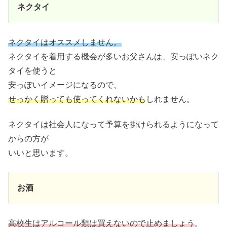
ネクタイ
ネクタイはオススメしません。
ネクタイを着用する機会が多いお父さんは、安っぽいネク
タイを使うと
安っぽいイメージになるので、
せっかく贈っても使ってくれないかも
しれません。
ネクタイは社会人になって予算を掛けられるようになって
からの方が
いいと思います。
お酒
高校生はアルコール類は買えないので止めましょう
。